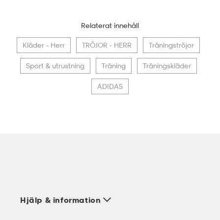
Relaterat innehåll
Kläder - Herr
TRÖJOR - HERR
Träningströjor
Sport & utrustning
Träning
Träningskläder
ADIDAS
Hjälp & information