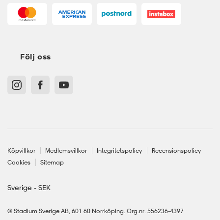
Följ oss
Köpvillkor
Medlemsvillkor
Integritetspolicy
Recensionspolicy
Cookies
Sitemap
Sverige - SEK
© Stadium Sverige AB, 601 60 Norrköping. Org.nr. 556236-4397