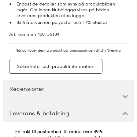
Endast de detaljer som syns på produktbilden
ingår. Om ingen klubblogga visas på bilden
levereras produkten utan logga.
83% återvunnen polyester och 17% elastan
Art. nummer: 400136104
När du köper denna produkt går bonuspoängen till din förening.
Säkerhets- och produktinformation
Recensioner
Leverans & betalning
Fri frakt till postombud för ordrar över 499:-