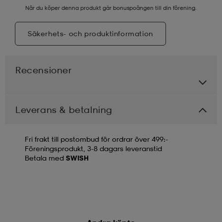
När du köper denna produkt går bonuspoängen till din förening.
Säkerhets- och produktinformation
Recensioner
Leverans & betalning
Fri frakt till postombud för ordrar över 499:-
Föreningsprodukt, 3-8 dagars leveranstid
Betala med
SWISH