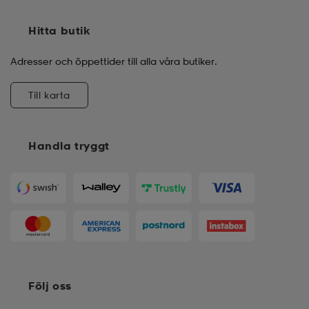
Hitta butik
Adresser och öppettider till alla våra butiker.
Till karta
Handla tryggt
Följ oss