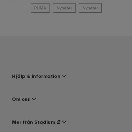
PUMA
Nyheter
Nyheter
Hjälp & information
Om oss
Mer från Stadium