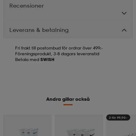
Recensioner
Leverans & betalning
Fri frakt till postombud för ordrar över 499:-
Föreningsprodukt, 3-8 dagars leveranstid
Betala med
SWISH
Andra gillar också
2 för 99,90:-