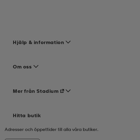
Hjälp & information
Om oss
Mer från Stadium
Hitta butik
Adresser och öppettider till alla våra butiker.