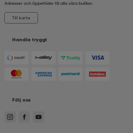
Adresser och öppettider till alla våra butiker.
Till karta
Handla tryggt
Följ oss