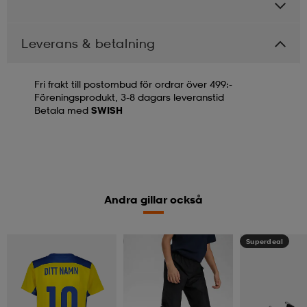
Leverans & betalning
Fri frakt till postombud för ordrar över 499:-
Föreningsprodukt, 3-8 dagars leveranstid
Betala med
SWISH
Andra gillar också
Kampanj -25%
Superdeal