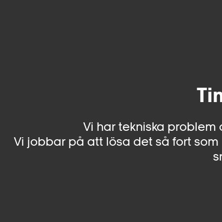
Ti
Vi har tekniska problem 
Vi jobbar på att lösa det så fort som 
s