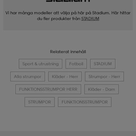
Vi har många modeller att välja på här på Stadium. Här hittar
du fler produkter från
STADIUM
Relaterat innehåll
Sport & utrustning
Fotboll
STADIUM
Alla strumpor
Kläder - Herr
Strumpor - Herr
FUNKTIONSSTRUMPOR HERR
Kläder - Dam
STRUMPOR
FUNKTIONSSTRUMPOR