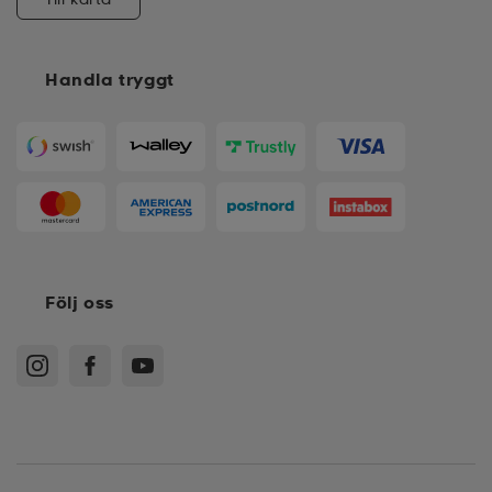
Handla tryggt
Följ oss