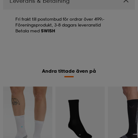
Leverans & betalning
Fri frakt till postombud för ordrar över 499:-
Föreningsprodukt, 3-8 dagars leveranstid
Betala med
SWISH
Andra tittade även på