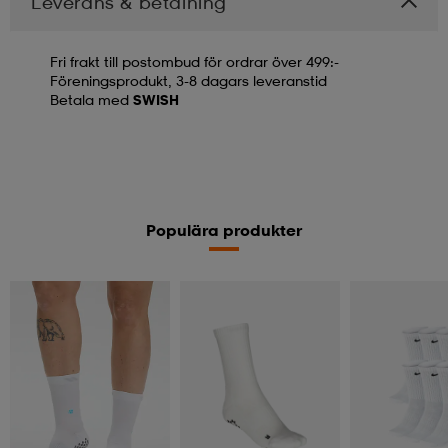
Leverans & betalning
Fri frakt till postombud för ordrar över 499:-
Föreningsprodukt, 3-8 dagars leveranstid
Betala med
SWISH
Populära produkter