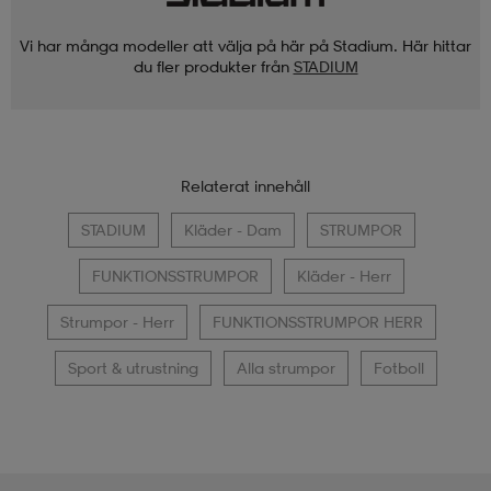
Vi har många modeller att välja på här på Stadium. Här hittar
du fler produkter från
STADIUM
Relaterat innehåll
STADIUM
Kläder - Dam
STRUMPOR
FUNKTIONSSTRUMPOR
Kläder - Herr
Strumpor - Herr
FUNKTIONSSTRUMPOR HERR
Sport & utrustning
Alla strumpor
Fotboll