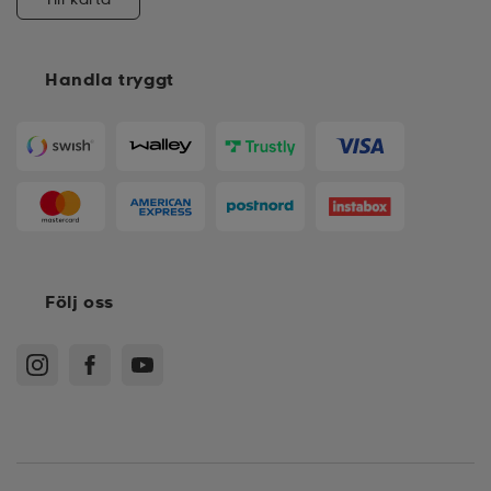
Handla tryggt
Följ oss