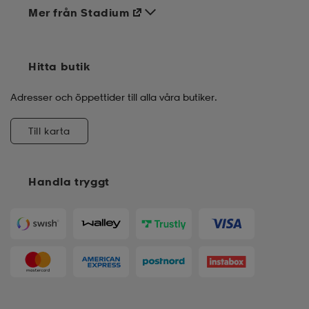
Mer från Stadium
Hitta butik
Adresser och öppettider till alla våra butiker.
Till karta
Handla tryggt