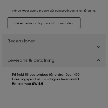
När du köper denna produkt går bonuspoängen till din förening.
Säkerhets- och produktinformation
Recensioner
Leverans & betalning
Fri frakt till postombud för ordrar över 499:-
Föreningsprodukt, 3-8 dagars leveranstid
Betala med
SWISH