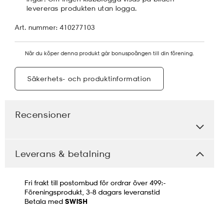
levereras produkten utan logga.
Art. nummer: 410277103
När du köper denna produkt går bonuspoängen till din förening.
Säkerhets- och produktinformation
Recensioner
Leverans & betalning
Fri frakt till postombud för ordrar över 499:-
Föreningsprodukt, 3-8 dagars leveranstid
Betala med
SWISH