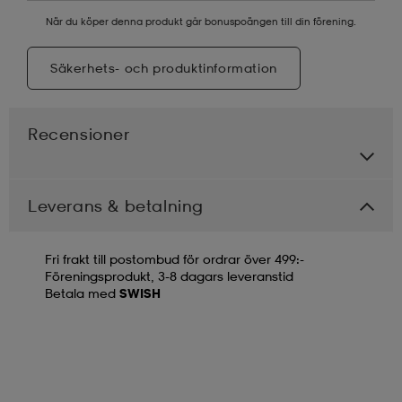
När du köper denna produkt går bonuspoängen till din förening.
Säkerhets- och produktinformation
Recensioner
Leverans & betalning
Fri frakt till postombud för ordrar över 499:-
Föreningsprodukt, 3-8 dagars leveranstid
Betala med
SWISH