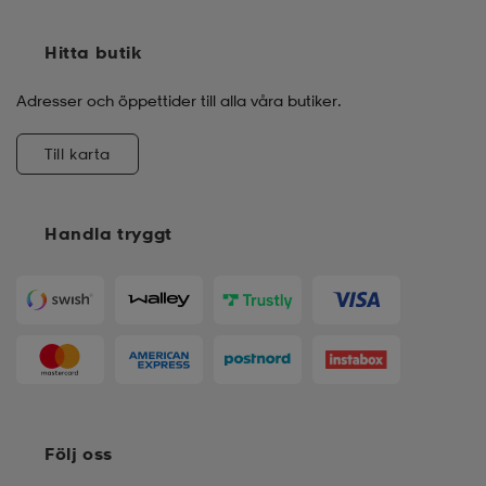
Hitta butik
Adresser och öppettider till alla våra butiker.
Till karta
Handla tryggt
Följ oss