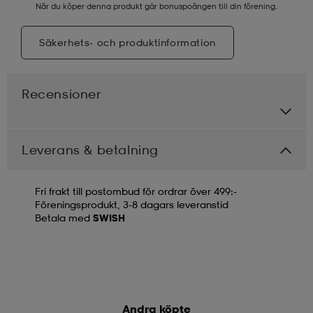
När du köper denna produkt går bonuspoängen till din förening.
Säkerhets- och produktinformation
Recensioner
Leverans & betalning
Fri frakt till postombud för ordrar över 499:-
Föreningsprodukt, 3-8 dagars leveranstid
Betala med
SWISH
Andra köpte