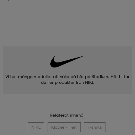
Vi har många modeller att välja på här på Stadium. Här hittar
du fler produkter från
NIKE
Relaterat innehåll
NIKE
Kläder - Herr
T-shirts