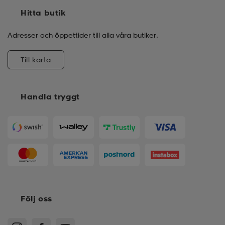
Hitta butik
Adresser och öppettider till alla våra butiker.
Till karta
Handla tryggt
Följ oss