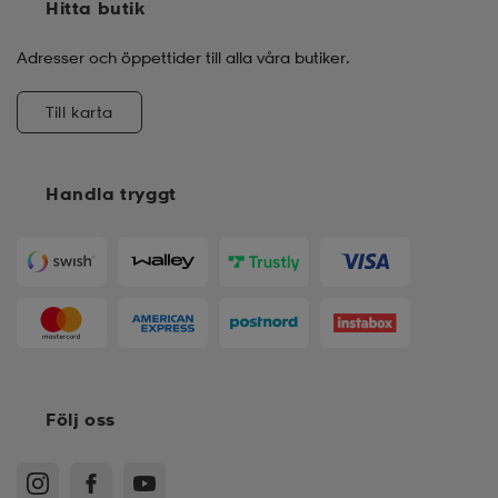
Hitta butik
Adresser och öppettider till alla våra butiker.
Till karta
Handla tryggt
Följ oss