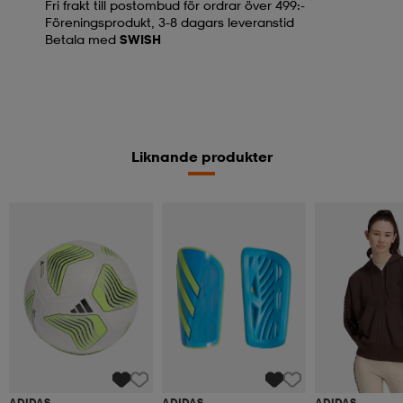
Fri frakt till postombud för ordrar över 499:-
Föreningsprodukt, 3-8 dagars leveranstid
Betala med
SWISH
Liknande produkter
ADIDAS
ADIDAS
ADIDAS