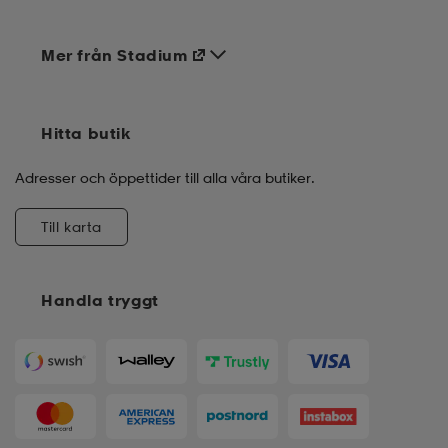
Mer från Stadium
Hitta butik
Adresser och öppettider till alla våra butiker.
Till karta
Handla tryggt