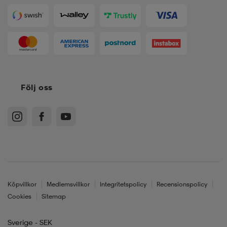
Följ oss
Köpvillkor
Medlemsvillkor
Integritetspolicy
Recensionspolicy
Cookies
Sitemap
Sverige - SEK