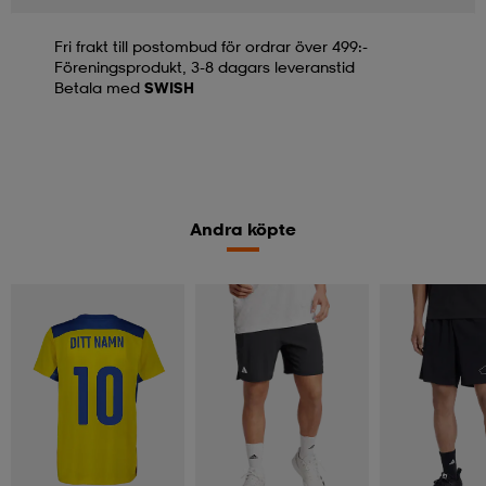
Fri frakt till postombud för ordrar över 499:-
Föreningsprodukt, 3-8 dagars leveranstid
Betala med
SWISH
Andra köpte