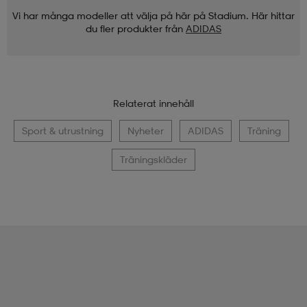
Vi har många modeller att välja på här på Stadium. Här hittar
du fler produkter från
ADIDAS
Relaterat innehåll
Sport & utrustning
Nyheter
ADIDAS
Träning
Träningskläder