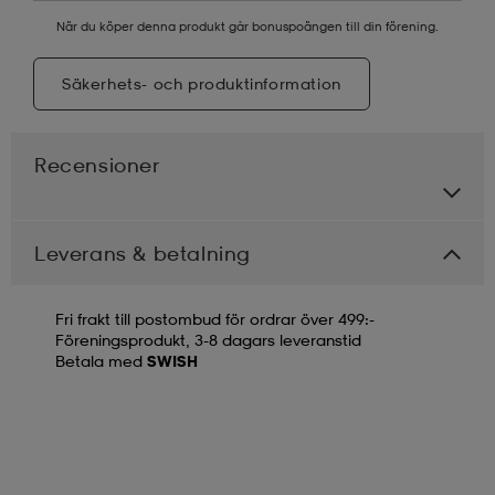
När du köper denna produkt går bonuspoängen till din förening.
Säkerhets- och produktinformation
Recensioner
Leverans & betalning
Fri frakt till postombud för ordrar över 499:-
Föreningsprodukt, 3-8 dagars leveranstid
Betala med
SWISH