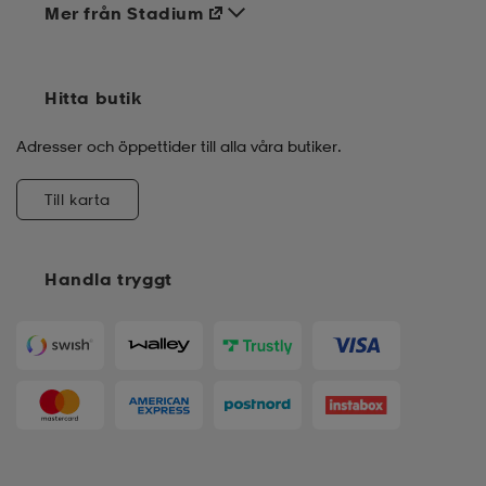
Mer från Stadium
Hitta butik
Adresser och öppettider till alla våra butiker.
Till karta
Handla tryggt