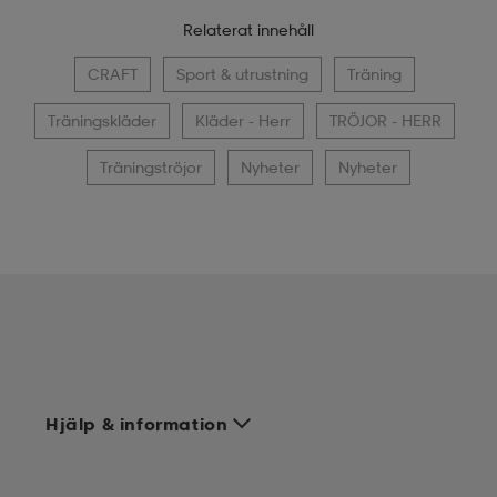
Relaterat innehåll
CRAFT
Sport & utrustning
Träning
Träningskläder
Kläder - Herr
TRÖJOR - HERR
Träningströjor
Nyheter
Nyheter
Hjälp & information