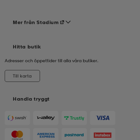
Mer från Stadium
Hitta butik
Adresser och öppettider till alla våra butiker.
Till karta
Handla tryggt