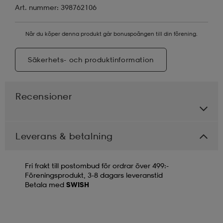
Art. nummer: 398762106
När du köper denna produkt går bonuspoängen till din förening.
Säkerhets- och produktinformation
Recensioner
Leverans & betalning
Fri frakt till postombud för ordrar över 499:-
Föreningsprodukt, 3-8 dagars leveranstid
Betala med
SWISH