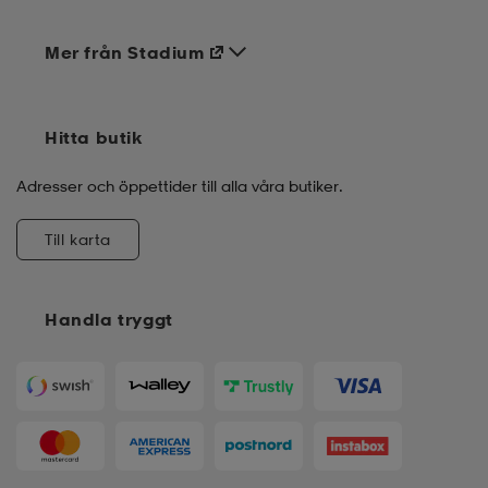
Mer från Stadium
Hitta butik
Adresser och öppettider till alla våra butiker.
Till karta
Handla tryggt