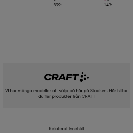
599:-
149:-
Vi har många modeller att välja på här på Stadium. Här hittar
du fler produkter från
CRAFT
Relaterat innehåll