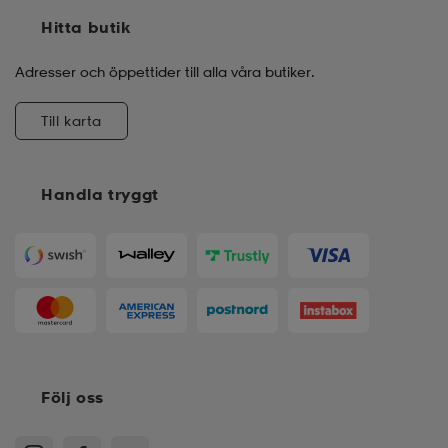
Hitta butik
Adresser och öppettider till alla våra butiker.
Till karta
Handla tryggt
Följ oss