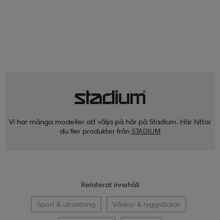
Vi har många modeller att välja på här på Stadium. Här hittar
du fler produkter från
STADIUM
Relaterat innehåll
Sport & utrustning
Väskor & ryggsäckar