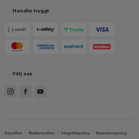
Handla tryggt
Följ oss
Köpvillkor
Medlemsvillkor
Integritetspolicy
Recensionspolicy