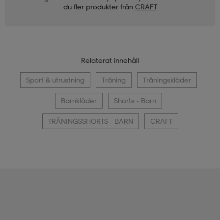
du fler produkter från
CRAFT
Relaterat innehåll
Sport & utrustning
Träning
Träningskläder
Barnkläder
Shorts - Barn
TRÄNINGSSHORTS - BARN
CRAFT