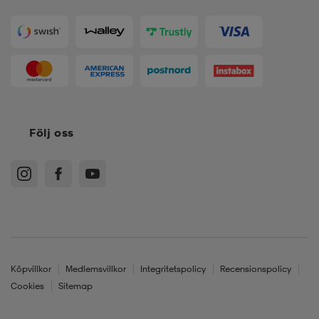
Följ oss
Köpvillkor
Medlemsvillkor
Integritetspolicy
Recensionspolicy
Cookies
Sitemap