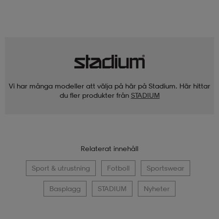
Vi har många modeller att välja på här på Stadium. Här hittar
du fler produkter från
STADIUM
Relaterat innehåll
Sport & utrustning
Fotboll
Sportswear
Basplagg
STADIUM
Nyheter