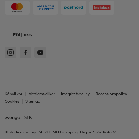
Följ oss
Köpvillkor
Medlemsvillkor
Integritetspolicy
Recensionspolicy
Cookies
Sitemap
Sverige - SEK
© Stadium Sverige AB, 601 60 Norrköping. Org.nr. 556236-4397