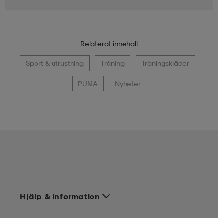
Relaterat innehåll
Sport & utrustning
Träning
Träningskläder
PUMA
Nyheter
Hjälp & information