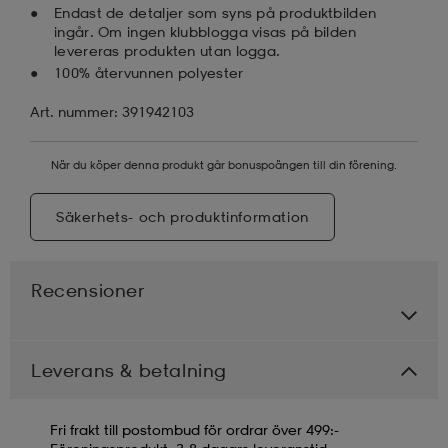
Endast de detaljer som syns på produktbilden
ingår. Om ingen klubblogga visas på bilden
levereras produkten utan logga.
100% återvunnen polyester
Art. nummer: 391942103
När du köper denna produkt går bonuspoängen till din förening.
Säkerhets- och produktinformation
Recensioner
Leverans & betalning
Fri frakt till postombud för ordrar över 499:-