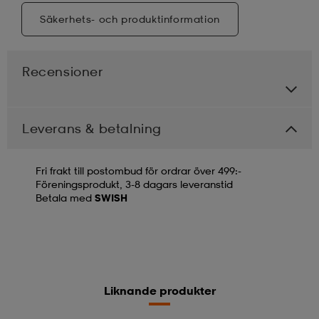
Säkerhets- och produktinformation
Recensioner
Leverans & betalning
Fri frakt till postombud för ordrar över 499:-
Föreningsprodukt, 3-8 dagars leveranstid
Betala med
SWISH
Liknande produkter