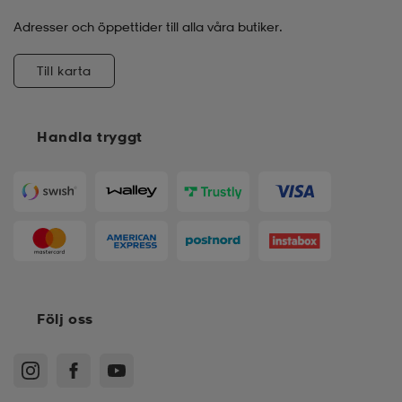
Adresser och öppettider till alla våra butiker.
Till karta
Handla tryggt
Följ oss