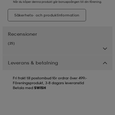
När du köper denna produkt går bonuspoängen till din förening.
Säkerhets- och produktinformation
Recensioner
(25)
Leverans & betalning
Fri frakt till postombud för ordrar över 499:-
Föreningsprodukt, 3-8 dagars leveranstid
Betala med
SWISH