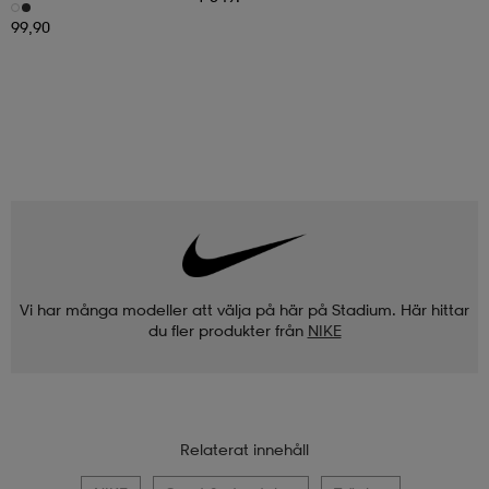
99,90
Vi har många modeller att välja på här på Stadium. Här hittar
du fler produkter från
NIKE
Relaterat innehåll