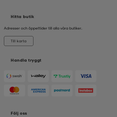
Hitta butik
Adresser och öppettider till alla våra butiker.
Till karta
Handla tryggt
Följ oss