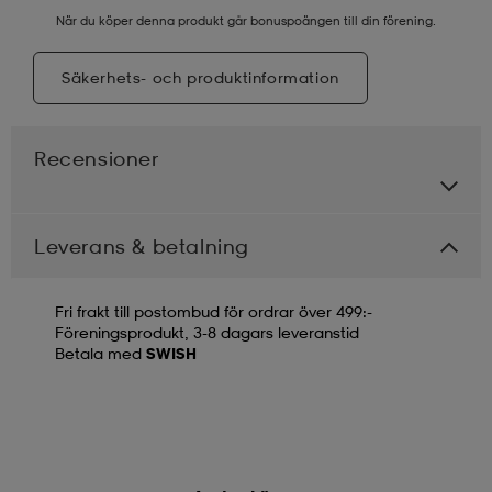
När du köper denna produkt går bonuspoängen till din förening.
Säkerhets- och produktinformation
Recensioner
Leverans & betalning
Fri frakt till postombud för ordrar över 499:-
Föreningsprodukt, 3-8 dagars leveranstid
Betala med
SWISH