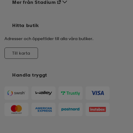
Mer från Stadium
Hitta butik
Adresser och öppettider till alla våra butiker.
Till karta
Handla tryggt