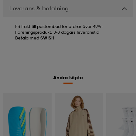
Leverans & betalning
Fri frakt till postombud för ordrar över 499:-
Föreningsprodukt, 3-8 dagars leveranstid
Betala med
SWISH
Andra köpte