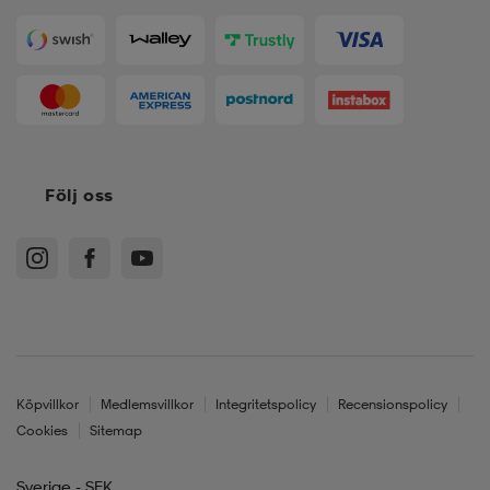
Följ oss
Köpvillkor
Medlemsvillkor
Integritetspolicy
Recensionspolicy
Cookies
Sitemap
Sverige - SEK