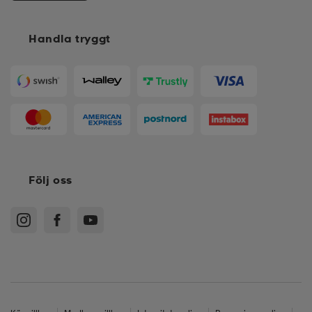
Handla tryggt
Följ oss