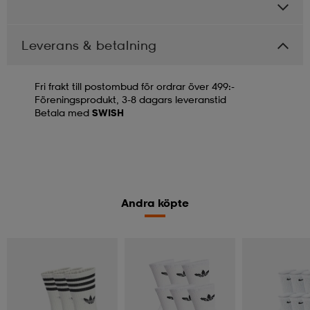
Leverans & betalning
Fri frakt till postombud för ordrar över 499:-
Föreningsprodukt, 3-8 dagars leveranstid
Betala med
SWISH
Andra köpte