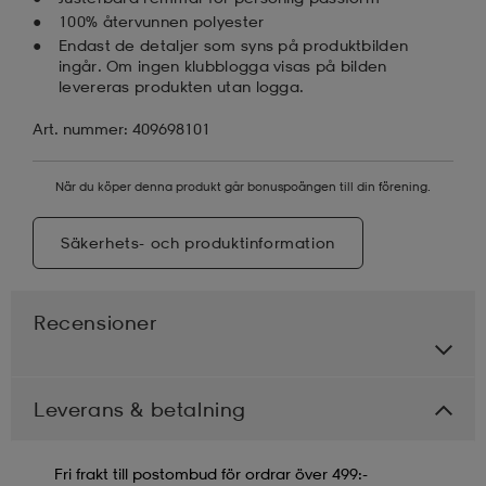
100% återvunnen polyester
Endast de detaljer som syns på produktbilden
ingår. Om ingen klubblogga visas på bilden
levereras produkten utan logga.
Art. nummer: 409698101
När du köper denna produkt går bonuspoängen till din förening.
Säkerhets- och produktinformation
Recensioner
Leverans & betalning
Fri frakt till postombud för ordrar över 499:-