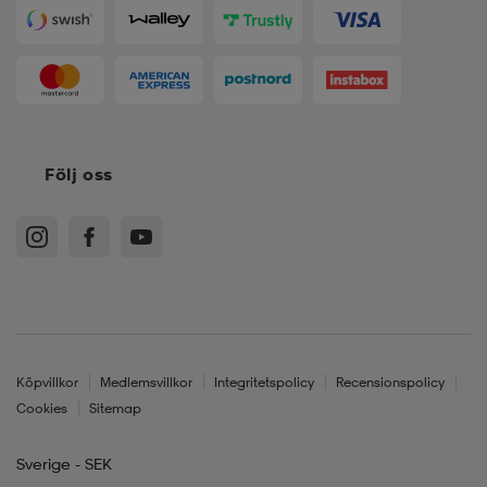
Följ oss
Köpvillkor
Medlemsvillkor
Integritetspolicy
Recensionspolicy
Cookies
Sitemap
Sverige - SEK