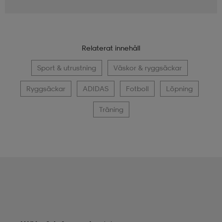
Relaterat innehåll
Sport & utrustning
Väskor & ryggsäckar
Ryggsäckar
ADIDAS
Fotboll
Löpning
Träning