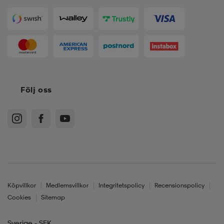
Följ oss
Köpvillkor
Medlemsvillkor
Integritetspolicy
Recensionspolicy
Cookies
Sitemap
Sverige - SEK