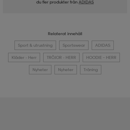
du fler produkter från
ADIDAS
Relaterat innehåll
Sport & utrustning
Sportswear
ADIDAS
Kläder - Herr
TRÖJOR - HERR
HOODIE – HERR
Nyheter
Nyheter
Träning