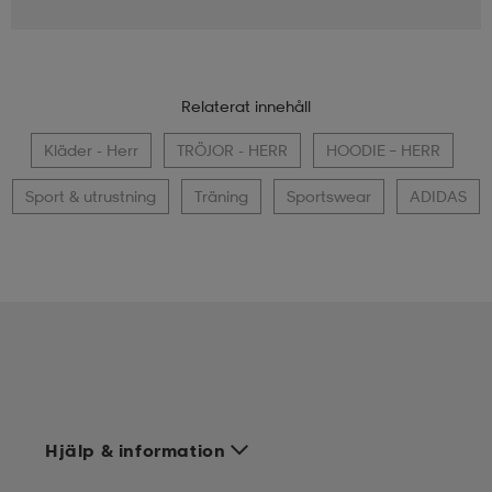
Relaterat innehåll
Kläder - Herr
TRÖJOR - HERR
HOODIE – HERR
Sport & utrustning
Träning
Sportswear
ADIDAS
Hjälp & information