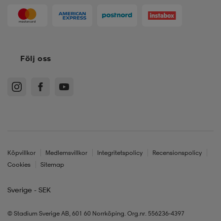
Följ oss
Köpvillkor
Medlemsvillkor
Integritetspolicy
Recensionspolicy
Cookies
Sitemap
Sverige - SEK
© Stadium Sverige AB, 601 60 Norrköping. Org.nr. 556236-4397