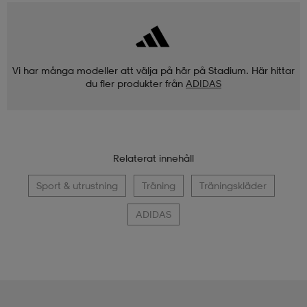
Vi har många modeller att välja på här på Stadium. Här hittar
du fler produkter från
ADIDAS
Relaterat innehåll
Sport & utrustning
Träning
Träningskläder
ADIDAS