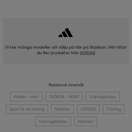
Vi har många modeller att välja på här på Stadium. Här hittar
du fler produkter från
ADIDAS
Relaterat innehåll
Kläder - Herr
TRÖJOR - HERR
Träningströjor
Sport & utrustning
Nyheter
ADIDAS
Träning
Träningskläder
Nyheter