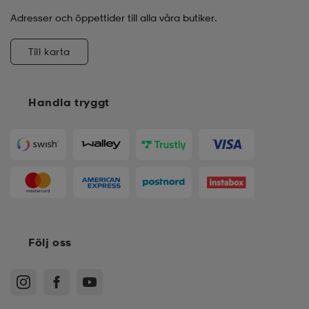
Adresser och öppettider till alla våra butiker.
Till karta
Handla tryggt
Följ oss