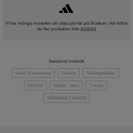
Vi har många modeller att välja på här på Stadium. Här hittar
du fler produkter från
ADIDAS
Relaterat innehåll
Sport & utrustning
Träning
Träningskläder
ADIDAS
Kläder - Herr
T-shirts
TRÄNINGS-T-SHIRTS