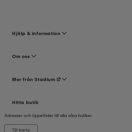
Hjälp & information
Om oss
Mer från Stadium
Hitta butik
Adresser och öppettider till alla våra butiker.
Till karta