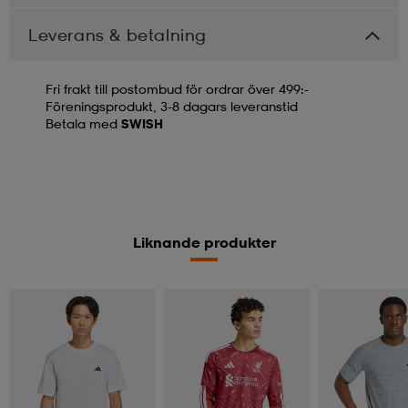
Leverans & betalning
Fri frakt till postombud för ordrar över 499:-
Föreningsprodukt, 3-8 dagars leveranstid
Betala med
SWISH
Liknande produkter