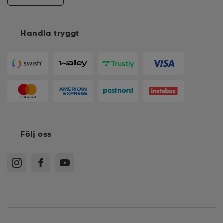
Handla tryggt
Följ oss