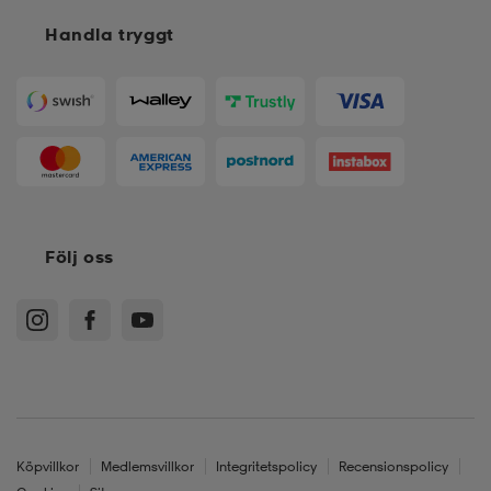
Handla tryggt
Följ oss
Köpvillkor
Medlemsvillkor
Integritetspolicy
Recensionspolicy