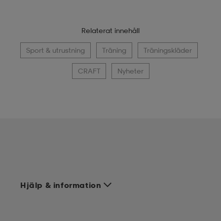
Relaterat innehåll
Sport & utrustning
Träning
Träningskläder
CRAFT
Nyheter
Hjälp & information