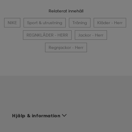
Relaterat innehåll
NIKE
Sport & utrustning
Träning
Kläder - Herr
REGNKLÄDER - HERR
Jackor - Herr
Regnjackor - Herr
Hjälp & information