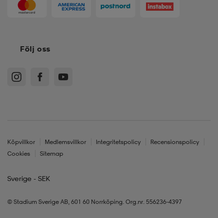
Följ oss
Köpvillkor
Medlemsvillkor
Integritetspolicy
Recensionspolicy
Cookies
Sitemap
Sverige - SEK
© Stadium Sverige AB, 601 60 Norrköping. Org.nr. 556236-4397