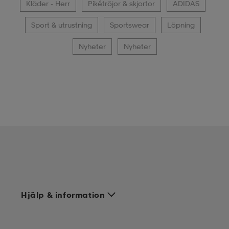
Kläder - Herr
Pikétröjor & skjortor
ADIDAS
Sport & utrustning
Sportswear
Löpning
Nyheter
Nyheter
Hjälp & information