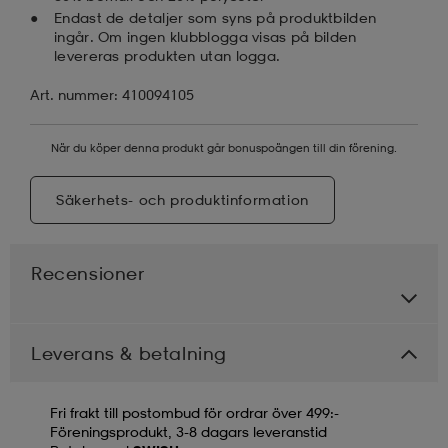
Endast de detaljer som syns på produktbilden
ingår. Om ingen klubblogga visas på bilden
levereras produkten utan logga.
Art. nummer: 410094105
När du köper denna produkt går bonuspoängen till din förening.
Säkerhets- och produktinformation
Recensioner
Leverans & betalning
Fri frakt till postombud för ordrar över 499:-
Föreningsprodukt, 3-8 dagars leveranstid