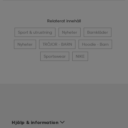
Relaterat innehåll
Sport & utrustning
Nyheter
Barnkläder
Nyheter
TRÖJOR - BARN
Hoodie - Barn
Sportswear
NIKE
Hjälp & information