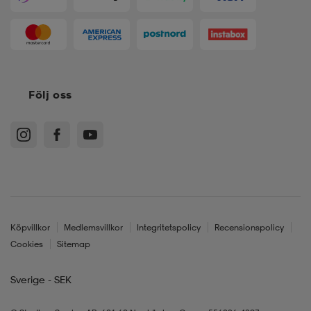
Följ oss
Köpvillkor
Medlemsvillkor
Integritetspolicy
Recensionspolicy
Cookies
Sitemap
Sverige - SEK