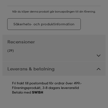
När du köper denna produkt går bonuspoängen till din förening.
Säkerhets- och produktinformation
Recensioner
(29)
Leverans & betalning
Fri frakt till postombud för ordrar över 499:-
Föreningsprodukt, 3-8 dagars leveranstid
Betala med
SWISH