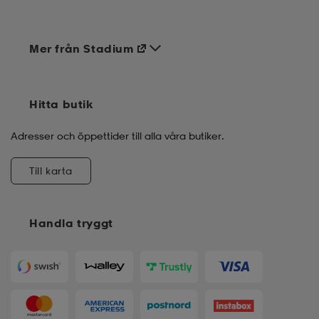
Mer från Stadium
Hitta butik
Adresser och öppettider till alla våra butiker.
Till karta
Handla tryggt