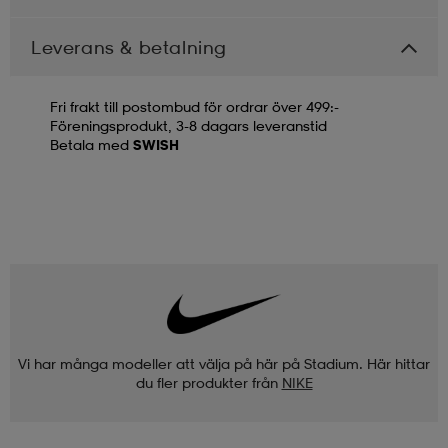
Leverans & betalning
Fri frakt till postombud för ordrar över 499:-
Föreningsprodukt, 3-8 dagars leveranstid
Betala med
SWISH
Vi har många modeller att välja på här på Stadium. Här hittar
du fler produkter från
NIKE