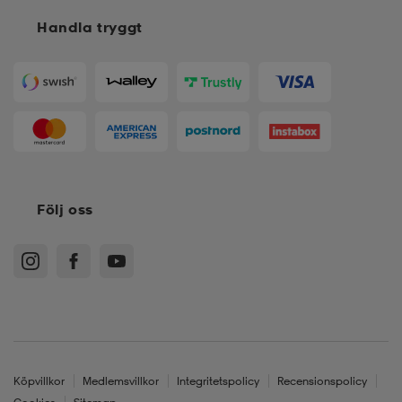
Handla tryggt
Följ oss
Köpvillkor
Medlemsvillkor
Integritetspolicy
Recensionspolicy