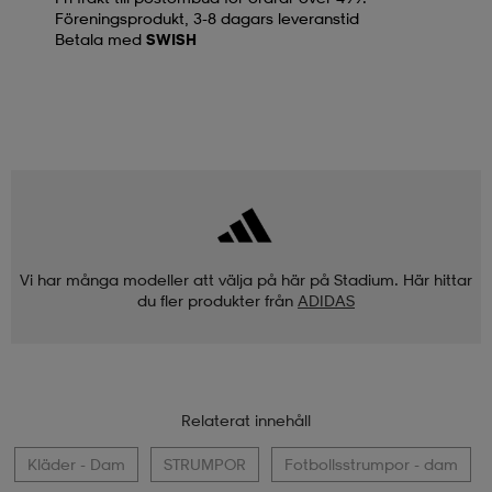
Föreningsprodukt, 3-8 dagars leveranstid
Betala med
SWISH
Vi har många modeller att välja på här på Stadium. Här hittar
du fler produkter från
ADIDAS
Relaterat innehåll
Kläder - Dam
STRUMPOR
Fotbollsstrumpor - dam