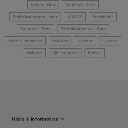
Kläder - Herr
Strumpor - Herr
Fotbollsstrumpor - Herr
ADIDAS
Barnkläder
Strumpor - Barn
Fotbollsstrumpor - Barn
Sport & utrustning
Nyheter
Nyheter
Nyheter
Nyheter
Alla strumpor
Fotboll
Hjälp & information