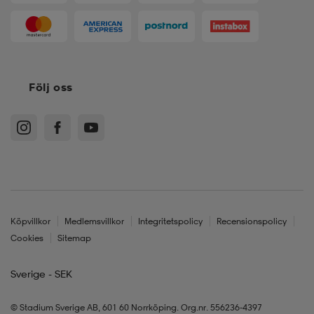
Följ oss
Köpvillkor
Medlemsvillkor
Integritetspolicy
Recensionspolicy
Cookies
Sitemap
Sverige - SEK
© Stadium Sverige AB, 601 60 Norrköping. Org.nr. 556236-4397