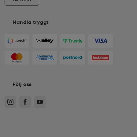
Handla tryggt
Följ oss