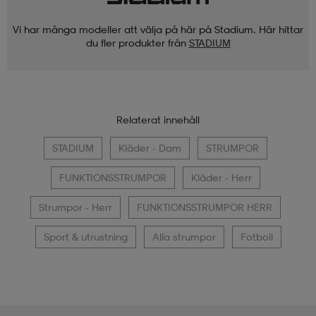
Vi har många modeller att välja på här på Stadium. Här hittar
du fler produkter från
STADIUM
Relaterat innehåll
STADIUM
Kläder - Dam
STRUMPOR
FUNKTIONSSTRUMPOR
Kläder - Herr
Strumpor - Herr
FUNKTIONSSTRUMPOR HERR
Sport & utrustning
Alla strumpor
Fotboll