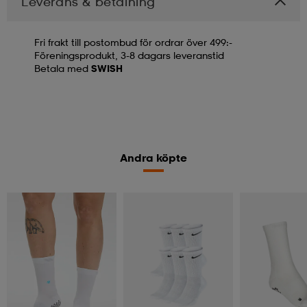
Leverans & betalning
Fri frakt till postombud för ordrar över 499:-
Föreningsprodukt, 3-8 dagars leveranstid
Betala med
SWISH
Andra köpte