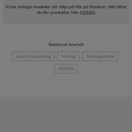
Vi har många modeller att välja på här på Stadium. Här hittar
du fler produkter från
ADIDAS
Relaterat innehåll
Sport & utrustning
Träning
Träningskläder
ADIDAS