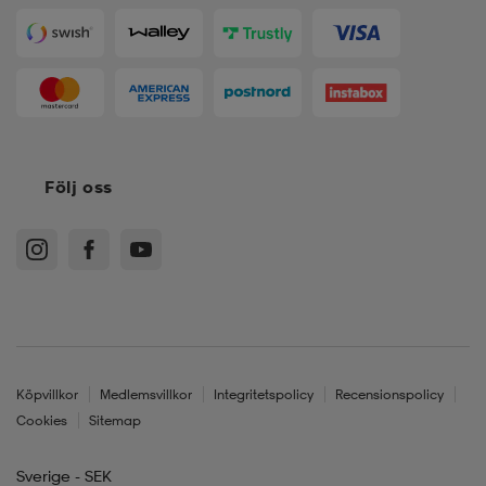
Följ oss
Köpvillkor
Medlemsvillkor
Integritetspolicy
Recensionspolicy
Cookies
Sitemap
Sverige - SEK