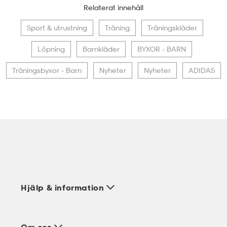
Relaterat innehåll
Sport & utrustning
Träning
Träningskläder
Löpning
Barnkläder
BYXOR - BARN
Träningsbyxor - Barn
Nyheter
Nyheter
ADIDAS
Hjälp & information