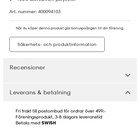
Art. nummer: 400094103
När du köper denna produkt går bonuspoängen till din förening.
Säkerhets- och produktinformation
Recensioner
Leverans & betalning
Fri frakt till postombud för ordrar över 499:-
Föreningsprodukt, 3-8 dagars leveranstid
Betala med
SWISH