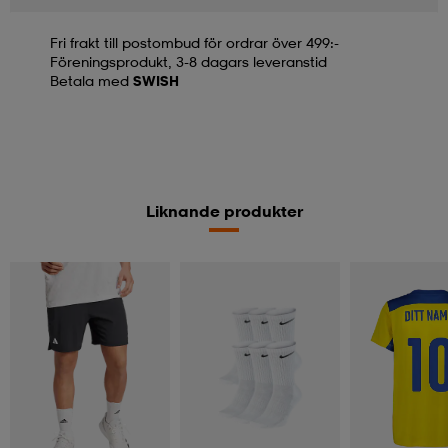
Fri frakt till postombud för ordrar över 499:-
Föreningsprodukt, 3-8 dagars leveranstid
Betala med
SWISH
Liknande produkter