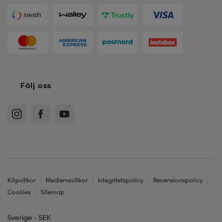
Följ oss
Köpvillkor
Medlemsvillkor
Integritetspolicy
Recensionspolicy
Cookies
Sitemap
Sverige - SEK