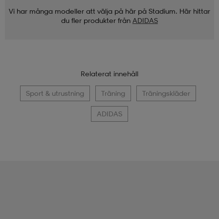
Vi har många modeller att välja på här på Stadium. Här hittar
du fler produkter från
ADIDAS
Relaterat innehåll
Sport & utrustning
Träning
Träningskläder
ADIDAS