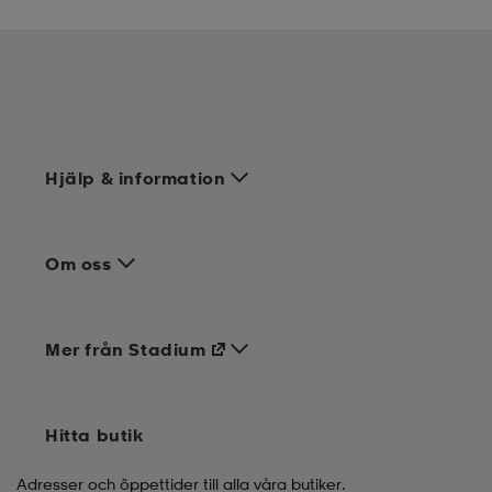
Hjälp & information
Om oss
Mer från Stadium
Hitta butik
Adresser och öppettider till alla våra butiker.