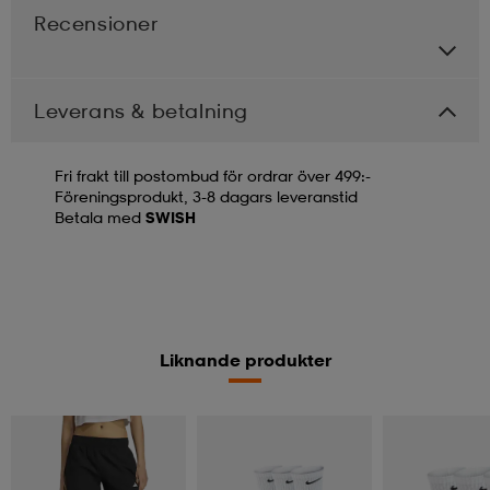
Recensioner
Leverans & betalning
Fri frakt till postombud för ordrar över 499:-
Föreningsprodukt, 3-8 dagars leveranstid
Betala med
SWISH
Liknande produkter