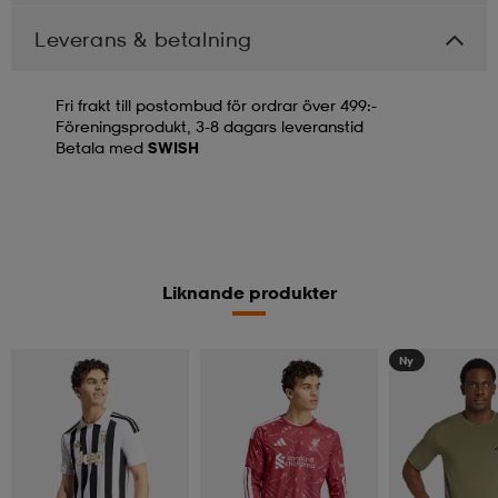
Leverans & betalning
Fri frakt till postombud för ordrar över 499:-
Föreningsprodukt, 3-8 dagars leveranstid
Betala med
SWISH
Liknande produkter
Ny