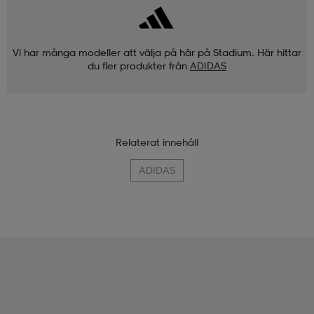
Vi har många modeller att välja på här på Stadium. Här hittar
du fler produkter från
ADIDAS
Relaterat innehåll
ADIDAS