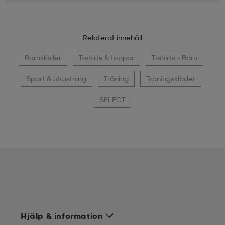
Relaterat innehåll
Barnkläder
T-shirts & toppar
T-shirts - Barn
Sport & utrustning
Träning
Träningskläder
SELECT
Hjälp & information