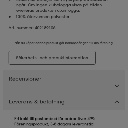
ingår. Om ingen klubblogga visas på bilden
levereras produkten utan logga.
100% återvunnen polyester
Art. nummer: 402189106
När du köper denna produkt går bonuspoängen till din förening.
Säkerhets- och produktinformation
Recensioner
Leverans & betalning
Fri frakt till postombud för ordrar över 499:-
Föreningsprodukt, 3-8 dagars leveranstid